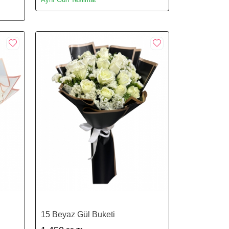
15 Beyaz Gül Buketi