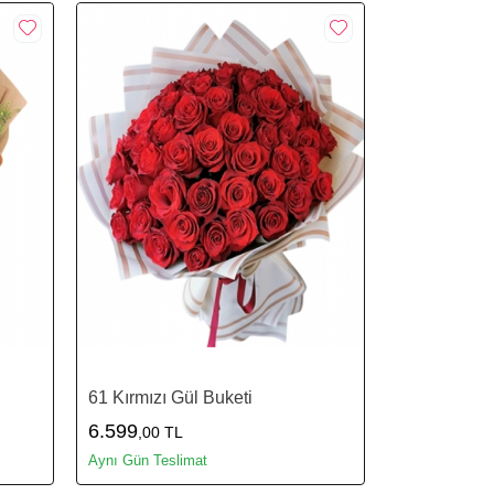
61 Kırmızı Gül Buketi
6.599
,00 TL
Aynı Gün Teslimat