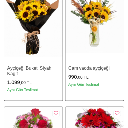
Ayçiçeği Buketi Siyah
Cam vaoda ayçiçeği
Kağıt
990
,00 TL
1.099
,00 TL
Aynı Gün Teslimat
Aynı Gün Teslimat