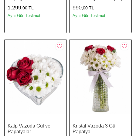
1.299
990
,00 TL
,00 TL
Aynı Gün Teslimat
Aynı Gün Teslimat
Kalp Vazoda Gül ve
Kristal Vazoda 3 Gül
Papatyalar
Papatya