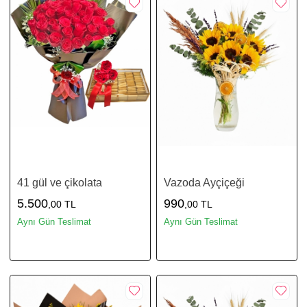
41 gül ve çikolata
Vazoda Ayçiçeği
5.500
990
,00 TL
,00 TL
Aynı Gün Teslimat
Aynı Gün Teslimat