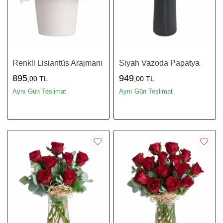
Renkli Lisiantüs Arajmanı
Siyah Vazoda Papatya
895
949
,00 TL
,00 TL
Aynı Gün Teslimat
Aynı Gün Teslimat