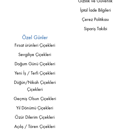
Gizlilik ve Güvenlik
İptal İade Bilgileri
Çerez Politikası
Sipariş Takibi
Özel Günler
Fırsat ürünleri Çiçekleri
Sevgiliye Çiçekleri
Doğum Günü Çiçekleri
Yeni İş / Terfi Çiçekleri
Düğün/Nikah Çiçekleri
Çiçekleri
Geçmiş Olsun Çiçekleri
Yıl Dönümü Çiçekleri
Özür Dilerim Çiçekleri
Açılış / Tören Çiçekleri