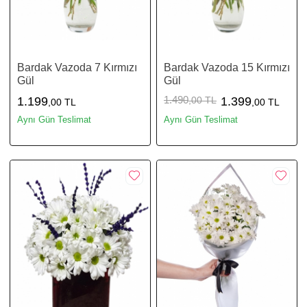
Bardak Vazoda 7 Kırmızı
Bardak Vazoda 15 Kırmızı
Gül
Gül
1.490
1.199
,00 TL
1.399
,00 TL
,00 TL
Aynı Gün Teslimat
Aynı Gün Teslimat