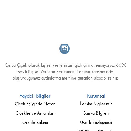
Konya Çiçek olarak kişisel verilerinizin gizliliğini önemsiyoruz. 6698
sayılı Kişisel Verilerin Korunması Kanunu kapsamında
oluşturduğumuz aydınlatma metnine
buradan
ulaşabilirsiniz.
Faydalı Bilgiler
Kurumsal
Çiçek Eşliğinde Notlar
İletişim Bilgilerimiz
Çiçekler ve Anlamları
Banka Bilgileri
Orkide Bakımı
Üyelik Sözleşmesi