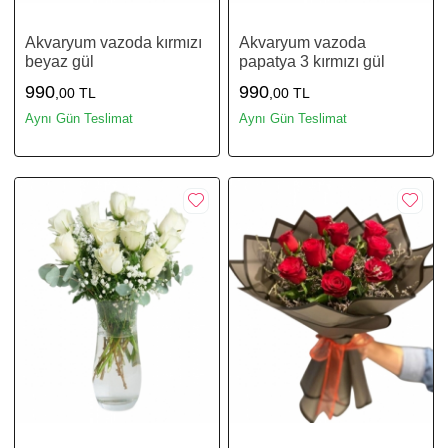
Akvaryum vazoda kırmızı
Akvaryum vazoda
beyaz gül
papatya 3 kırmızı gül
990
990
,00 TL
,00 TL
Aynı Gün Teslimat
Aynı Gün Teslimat