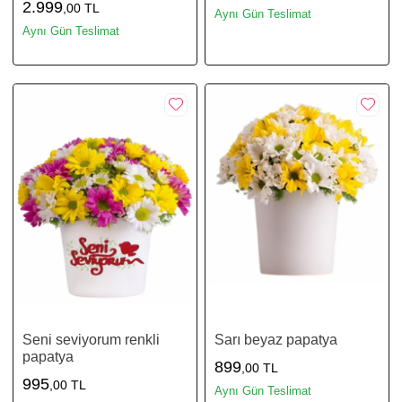
2.999
,00 TL
Aynı Gün Teslimat
Aynı Gün Teslimat
Seni seviyorum renkli
Sarı beyaz papatya
papatya
899
,00 TL
995
,00 TL
Aynı Gün Teslimat