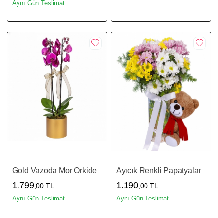
Aynı Gün Teslimat
Gold Vazoda Mor Orkide
Ayıcık Renkli Papatyalar
1.799
1.190
,00 TL
,00 TL
Aynı Gün Teslimat
Aynı Gün Teslimat