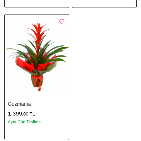
Guzmania
1.399
,00 TL
Aynı Gün Teslimat