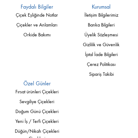
Faydalı Bilgiler
Kurumsal
Çiçek Eşliğinde Notlar
İletişim Bilgilerimiz
Çiçekler ve Anlamları
Banka Bilgileri
Orkide Bakımı
Üyelik Sözleşmesi
Gizlilik ve Güvenlik
İptal İade Bilgileri
Çerez Politikası
Sipariş Takibi
Özel Günler
Fırsat ürünleri Çiçekleri
Sevgiliye Çiçekleri
Doğum Günü Çiçekleri
Yeni İş / Terfi Çiçekleri
Düğün/Nikah Çiçekleri