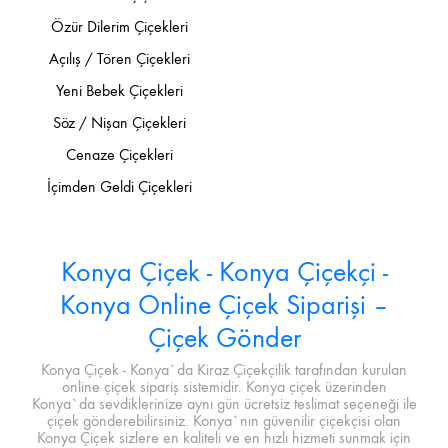
Özür Dilerim Çiçekleri
Açılış / Tören Çiçekleri
Yeni Bebek Çiçekleri
Söz / Nişan Çiçekleri
Cenaze Çiçekleri
İçimden Geldi Çiçekleri
Konya Çiçek - Konya Çiçekçi -
Konya Online Çiçek Siparişi –
Çiçek Gönder
Konya Çiçek - Konya`da Kiraz Çiçekçilik tarafından kurulan
online çiçek sipariş sistemidir. Konya çiçek üzerinden
Konya`da sevdiklerinize aynı gün ücretsiz teslimat seçeneği ile
çiçek gönderebilirsiniz. Konya`nın güvenilir çiçekçisi olan
Konya Çiçek sizlere en kaliteli ve en hızlı hizmeti sunmak için