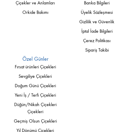
Çiçekler ve Anlamları
Banka Bilgileri
Orkide Bakımı
Üyelik Sözleşmesi
Gizlilik ve Güvenlik
İptal İade Bilgileri
Çerez Politikası
Sipariş Takibi
Özel Günler
Fırsat ürünleri Çiçekleri
Sevgiliye Çiçekleri
Doğum Günü Çiçekleri
Yeni İş / Terfi Çiçekleri
Düğün/Nikah Çiçekleri
Çiçekleri
Geçmiş Olsun Çiçekleri
Yıl Dönümü Çiçekleri