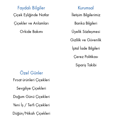
Faydalı Bilgiler
Kurumsal
Çiçek Eşliğinde Notlar
İletişim Bilgilerimiz
Çiçekler ve Anlamları
Banka Bilgileri
Orkide Bakımı
Üyelik Sözleşmesi
Gizlilik ve Güvenlik
İptal İade Bilgileri
Çerez Politikası
Sipariş Takibi
Özel Günler
Fırsat ürünleri Çiçekleri
Sevgiliye Çiçekleri
Doğum Günü Çiçekleri
Yeni İş / Terfi Çiçekleri
Düğün/Nikah Çiçekleri