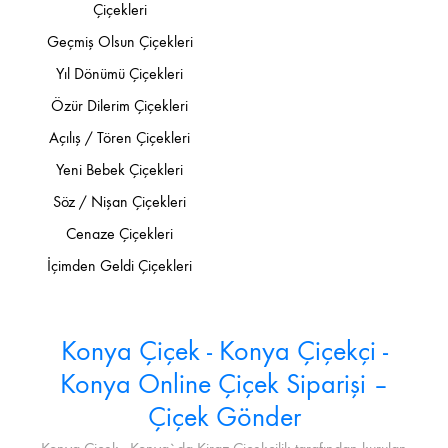
Çiçekleri
Geçmiş Olsun Çiçekleri
Yıl Dönümü Çiçekleri
Özür Dilerim Çiçekleri
Açılış / Tören Çiçekleri
Yeni Bebek Çiçekleri
Söz / Nişan Çiçekleri
Cenaze Çiçekleri
İçimden Geldi Çiçekleri
Konya Çiçek - Konya Çiçekçi -
Konya Online Çiçek Siparişi –
Çiçek Gönder